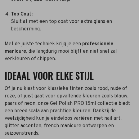
Top Coat:
Sluit af met een top coat voor extra glans en
bescherming.
Met de juiste techniek krijg je een
professionele
manicure
, die langdurig mooi blijft en niet snel zal
verkleuren of chippen.
IDEAAL VOOR ELKE STIJL
Of je nu kiest voor klassieke tinten zoals rood, nude of
roze, of juist gaat voor opvallende kleuren zoals blauw,
paars of neon, onze Gel Polish PRO 15ml collectie biedt
een breed scala aan prachtige kleuren. Dankzij de
veelzijdigheid kun je eindeloos variëren met nail art,
glitter accenten, french manicure ontwerpen en
seizoenstrends.