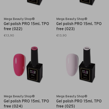
Mega Beauty Shop®
Mega Beauty Shop®
Gel polish PRO 15ml. TPO
Gel polish PRO 15ml. TPO
free (022)
free (023)
€13,90
€13,90
Mega Beauty Shop®
Mega Beauty Shop®
Gel polish PRO 15ml. TPO
Gel polish PRO 15ml. TPO
free (024)
free (025)