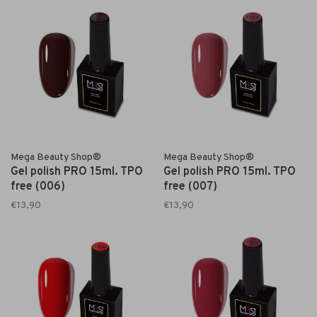
Mega Beauty Shop®
Mega Beauty Shop®
Gel polish PRO 15ml. TPO
Gel polish PRO 15ml. TPO
free (006)
free (007)
€13,90
€13,90