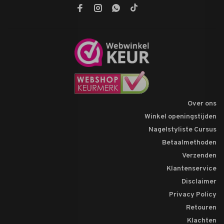
Over ons
Winkel openingstijden
Nagelstyliste Cursus
Betaalmethoden
Verzenden
Klantenservice
Disclaimer
Privacy Policy
Retouren
Klachten