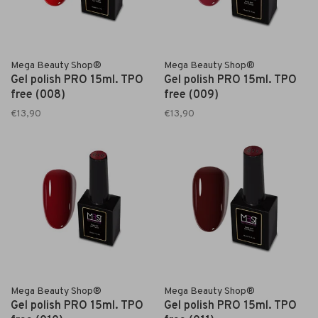
Mega Beauty Shop®
Mega Beauty Shop®
Gel polish PRO 15ml. TPO
Gel polish PRO 15ml. TPO
free (008)
free (009)
€13,90
€13,90
Mega Beauty Shop®
Mega Beauty Shop®
Gel polish PRO 15ml. TPO
Gel polish PRO 15ml. TPO