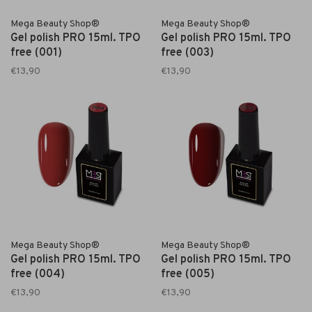
Mega Beauty Shop®
Mega Beauty Shop®
Gel polish PRO 15ml. TPO
Gel polish PRO 15ml. TPO
free (001)
free (003)
€13,90
€13,90
Mega Beauty Shop®
Mega Beauty Shop®
Gel polish PRO 15ml. TPO
Gel polish PRO 15ml. TPO
free (004)
free (005)
€13,90
€13,90