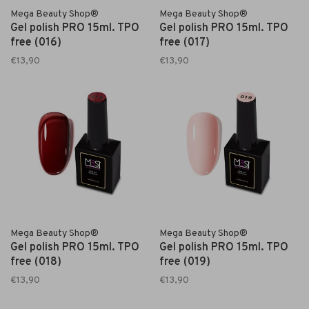
Mega Beauty Shop®
Mega Beauty Shop®
Gel polish PRO 15ml. TPO
Gel polish PRO 15ml. TPO
free (016)
free (017)
€13,90
€13,90
Mega Beauty Shop®
Mega Beauty Shop®
Gel polish PRO 15ml. TPO
Gel polish PRO 15ml. TPO
free (018)
free (019)
€13,90
€13,90