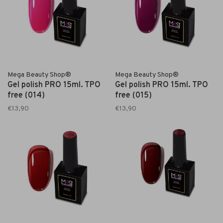
Mega Beauty Shop®
Mega Beauty Shop®
Gel polish PRO 15ml. TPO
Gel polish PRO 15ml. TPO
free (014)
free (015)
€13,90
€13,90