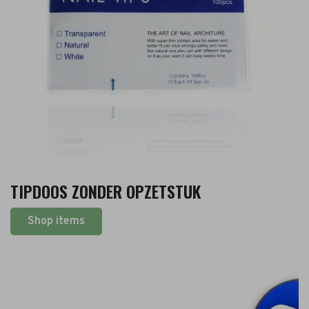
TIPDOOS ZONDER OPZETSTUK
Shop items