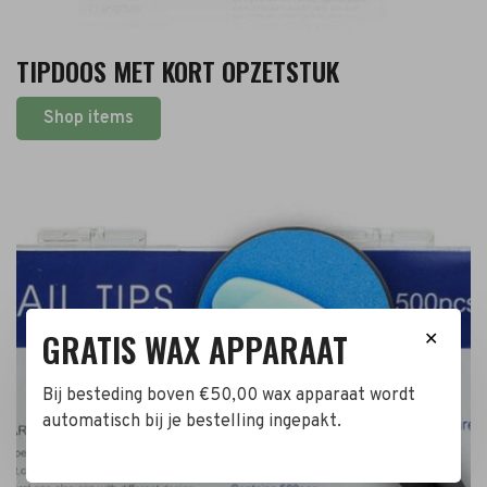
TIPDOOS MET KORT OPZETSTUK
Shop items
GRATIS WAX APPARAAT
✕
Bij besteding boven €50,00 wax apparaat wordt
automatisch bij je bestelling ingepakt.