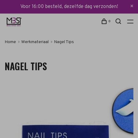
Voor 16:00 besteld, dezelfde dag verzonden!
0
Home
Werkmateriaal
Nagel Tips
NAGEL TIPS