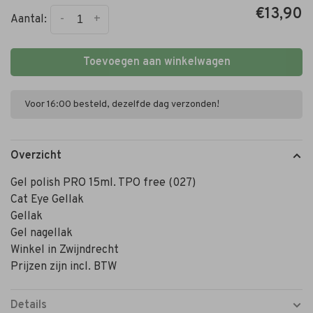
€13,90
-
+
Aantal:
Toevoegen aan winkelwagen
Voor 16:00 besteld, dezelfde dag verzonden!
Overzicht
Gel polish PRO 15ml. TPO free (027)
Cat Eye Gellak
Gellak
Gel nagellak
Winkel in Zwijndrecht
Prijzen zijn incl. BTW
Details