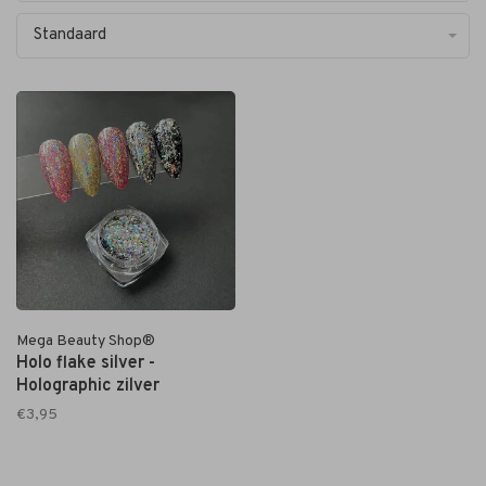
Standaard
Mega Beauty Shop®
Holo flake silver -
Holographic zilver
€3,95