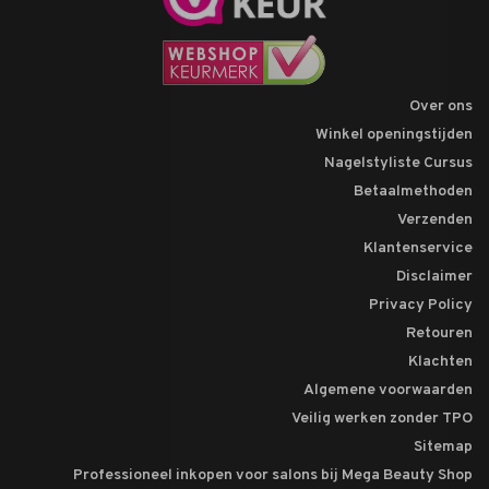
Over ons
Winkel openingstijden
Nagelstyliste Cursus
Betaalmethoden
Verzenden
Klantenservice
Disclaimer
Privacy Policy
Retouren
Klachten
Algemene voorwaarden
Veilig werken zonder TPO
Sitemap
Professioneel inkopen voor salons bij Mega Beauty Shop