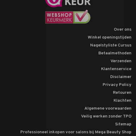
Over ons
Winkel openingstijden
Nagelstyliste Cursus
Betaalmethoden
Verzenden
Klantenservice
Disclaimer
Privacy Policy
Retouren
Klachten
Algemene voorwaarden
Veilig werken zonder TPO
Sitemap
Professioneel inkopen voor salons bij Mega Beauty Shop