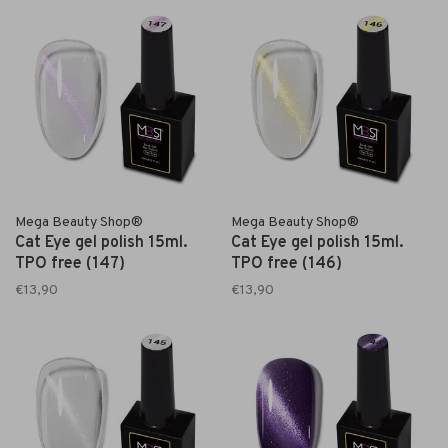
Mega Beauty Shop®
Mega Beauty Shop®
Cat Eye gel polish 15ml.
Cat Eye gel polish 15ml.
TPO free (147)
TPO free (146)
€13,90
€13,90