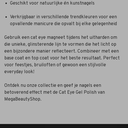
Geschikt voor natuurlijke én kunstnagels
Verkrijgbaar in verschillende trendkleuren voor een
opvallende manicure die opvalt bij elke gelegenheid
Gebruik een cat eye magneet tijdens het uitharden om
die unieke, glinsterende lijn te vormen die het licht op
een bijzondere manier reflecteert. Combineer met een
base coat en top coat voor het beste resultaat. Perfect
voor feestjes, bruiloften of gewoon een stijlvolle
everyday look!
Ontdek nu onze collectie en geef je nagels een
betoverend effect met de Cat Eye Gel Polish van
MegaBeautyShop.