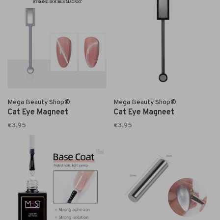
Mega Beauty Shop®
Mega Beauty Shop®
Cat Eye Magneet
Cat Eye Magneet
€3,95
€3,95