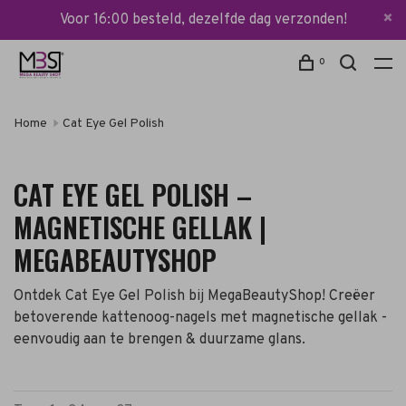
Voor 16:00 besteld, dezelfde dag verzonden!
0
Home
Cat Eye Gel Polish
CAT EYE GEL POLISH –
MAGNETISCHE GELLAK |
MEGABEAUTYSHOP
Ontdek Cat Eye Gel Polish bij MegaBeautyShop! Creëer
betoverende kattenoog-nagels met magnetische gellak -
eenvoudig aan te brengen & duurzame glans.