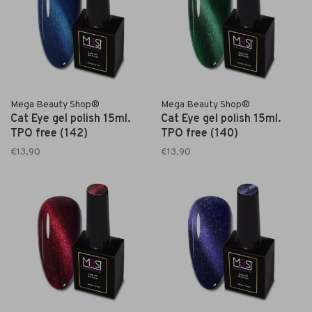
Mega Beauty Shop®
Mega Beauty Shop®
Cat Eye gel polish 15ml.
Cat Eye gel polish 15ml.
TPO free (142)
TPO free (140)
€13,90
€13,90