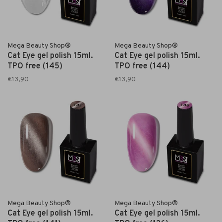
Mega Beauty Shop®
Mega Beauty Shop®
Cat Eye gel polish 15ml.
Cat Eye gel polish 15ml.
TPO free (145)
TPO free (144)
€13,90
€13,90
Mega Beauty Shop®
Mega Beauty Shop®
Cat Eye gel polish 15ml.
Cat Eye gel polish 15ml.