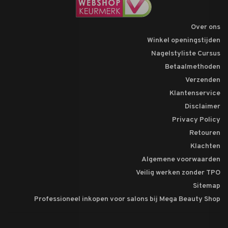
Over ons
Winkel openingstijden
Nagelstyliste Cursus
Betaalmethoden
Verzenden
Klantenservice
Disclaimer
Privacy Policy
Retouren
Klachten
Algemene voorwaarden
Veilig werken zonder TPO
Sitemap
Professioneel inkopen voor salons bij Mega Beauty Shop