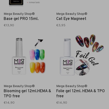
Mega Beauty Shop®
Mega Beauty Shop®
Base gel PRO 15ml.
Cat Eye Magneet
€13,90
€3,95
Mega Beauty Shop®
Mega Beauty Shop®
Blooming gel 12ml.HEMA &
Folie gel 12ml. HEMA & TPO
TPO free
free
€14,90
€14,90