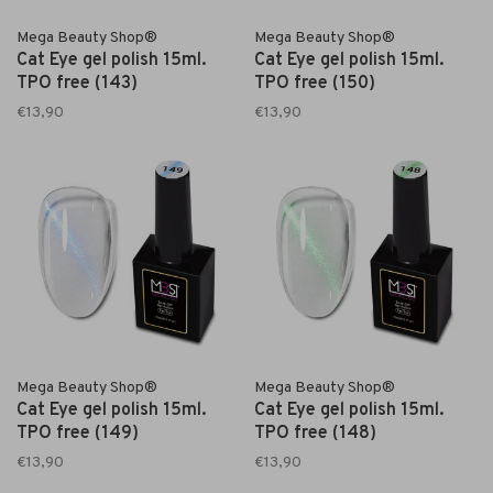
Mega Beauty Shop®
Mega Beauty Shop®
Cat Eye gel polish 15ml.
Cat Eye gel polish 15ml.
TPO free (143)
TPO free (150)
€13,90
€13,90
Mega Beauty Shop®
Mega Beauty Shop®
Cat Eye gel polish 15ml.
Cat Eye gel polish 15ml.
TPO free (149)
TPO free (148)
€13,90
€13,90