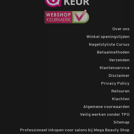
Over ons
Winkel openingstijden
Nagelstyliste Cursus
Betaalmethoden
Verzenden
Klantenservice
Disclaimer
Privacy Policy
Retouren
Klachten
Algemene voorwaarden
Veilig werken zonder TPO
Sitemap
Professioneel inkopen voor salons bij Mega Beauty Shop