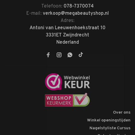
Telefoon:
078-7370074
E-mail:
verkoop@megabeautyshop.nl
Adres:
Antoni van Leeuwenhoekstraat 10
3331ET Zwijndrecht
Nederland
Over ons
Winkel openingstijden
Nagelstyliste Cursus