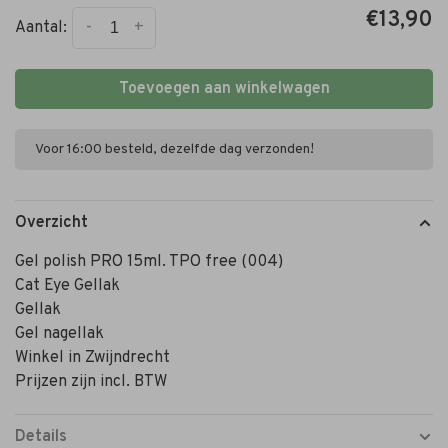
€13,90
-
+
Aantal:
Toevoegen aan winkelwagen
Voor 16:00 besteld, dezelfde dag verzonden!
Overzicht
Gel polish PRO 15ml. TPO free (004)
Cat Eye Gellak
Gellak
Gel nagellak
Winkel in Zwijndrecht
Prijzen zijn incl. BTW
Details