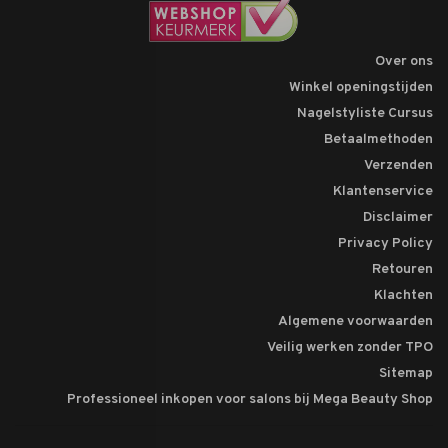
Over ons
Winkel openingstijden
Nagelstyliste Cursus
Betaalmethoden
Verzenden
Klantenservice
Disclaimer
Privacy Policy
Retouren
Klachten
Algemene voorwaarden
Veilig werken zonder TPO
Sitemap
Professioneel inkopen voor salons bij Mega Beauty Shop