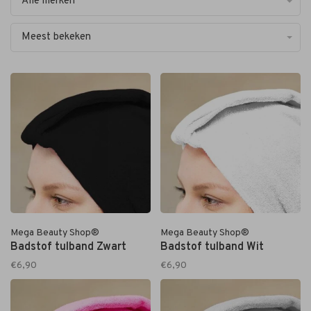
Alle merken
Meest bekeken
Mega Beauty Shop®
Mega Beauty Shop®
Badstof tulband Zwart
Badstof tulband Wit
€6,90
€6,90