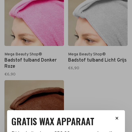
Mega Beauty Shop®
Mega Beauty Shop®
Badstof tulband Donker
Badstof tulband Licht Grijs
Roze
€6,90
€6,90
GRATIS WAX APPARAAT
✕