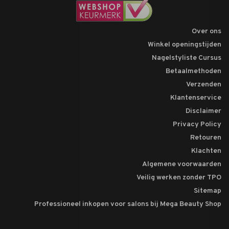
Over ons
Winkel openingstijden
Nagelstyliste Cursus
Betaalmethoden
Verzenden
Klantenservice
Disclaimer
Privacy Policy
Retouren
Klachten
Algemene voorwaarden
Veilig werken zonder TPO
Sitemap
Professioneel inkopen voor salons bij Mega Beauty Shop