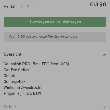
€13,90
-
+
Aantal:
Toevoegen aan winkelwagen
Voor 16:00 besteld, dezelfde dag verzonden!
Overzicht
Gel polish PRO 15ml. TPO free (008)
Cat Eye Gellak
Gellak
Gel nagellak
Winkel in Zwijndrecht
Prijzen zijn incl. BTW
Details