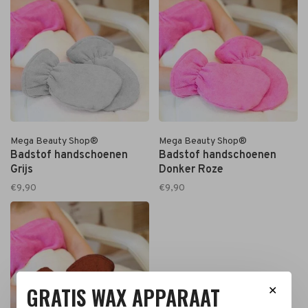
Mega Beauty Shop®
Mega Beauty Shop®
Badstof handschoenen
Badstof handschoenen
Grijs
Donker Roze
€9,90
€9,90
GRATIS WAX APPARAAT
✕