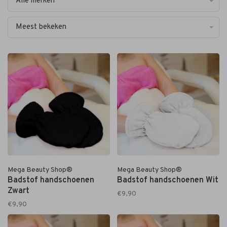
Alle merken
Meest bekeken
Mega Beauty Shop®
Mega Beauty Shop®
Badstof handschoenen
Badstof handschoenen Wit
Zwart
€9,90
€9,90