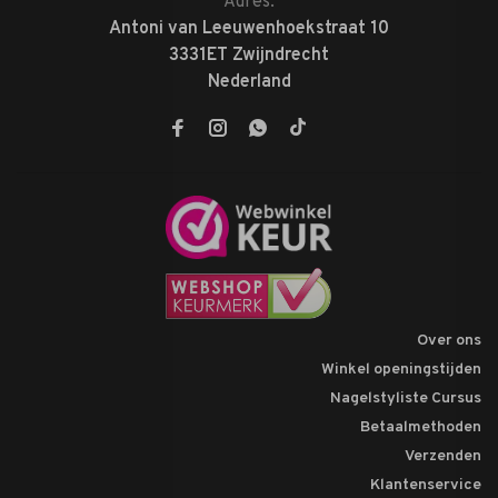
Adres:
Antoni van Leeuwenhoekstraat 10
3331ET Zwijndrecht
Nederland
Over ons
Winkel openingstijden
Nagelstyliste Cursus
Betaalmethoden
Verzenden
Klantenservice