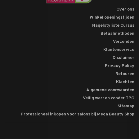
Over ons
Winkel openingstijden
Nagelstyliste Cursus
Betaalmethoden
Verzenden
Klantenservice
Disclaimer
Privacy Policy
Retouren
Klachten
Algemene voorwaarden
Veilig werken zonder TPO
Sitemap
Professioneel inkopen voor salons bij Mega Beauty Shop