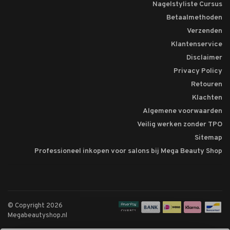
Nagelstyliste Cursus
Betaalmethoden
Verzenden
Klantenservice
Disclaimer
Privacy Policy
Retouren
Klachten
Algemene voorwaarden
Veilig werken zonder TPO
Sitemap
Professioneel inkopen voor salons bij Mega Beauty Shop
© Copyright 2026
Megabeautyshop.nl