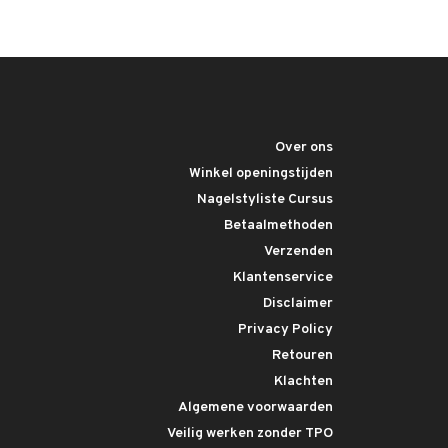
Over ons
Winkel openingstijden
Nagelstyliste Cursus
Betaalmethoden
Verzenden
Klantenservice
Disclaimer
Privacy Policy
Retouren
Klachten
Algemene voorwaarden
Veilig werken zonder TPO