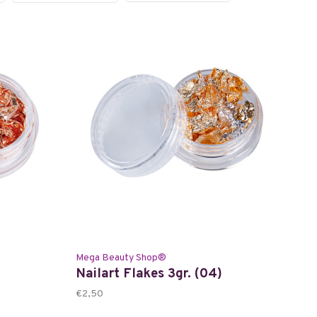
Mega Beauty Shop®
Nailart Flakes 3gr. (04)
€2,50