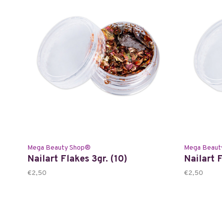
Mega Beauty Shop®
Mega Beaut
Nailart Flakes 3gr. (10)
Nailart F
€2,50
€2,50