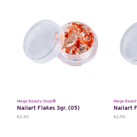
Mega Beauty Shop®
Mega Beaut
Nailart Flakes 3gr. (05)
Nailart F
€2,50
€2,50