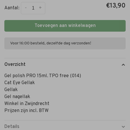
€13,90
-
+
Aantal:
Toevoegen aan winkelwagen
Voor 16:00 besteld, dezelfde dag verzonden!
Overzicht
Gel polish PRO 15ml. TPO free (014)
Cat Eye Gellak
Gellak
Gel nagellak
Winkel in Zwijndrecht
Prijzen zijn incl. BTW
Details