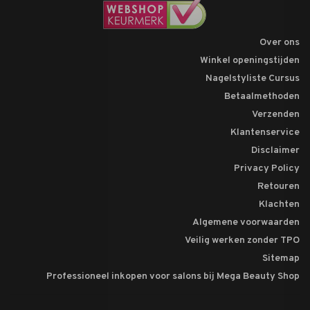
Over ons
Winkel openingstijden
Nagelstyliste Cursus
Betaalmethoden
Verzenden
Klantenservice
Disclaimer
Privacy Policy
Retouren
Klachten
Algemene voorwaarden
Veilig werken zonder TPO
Sitemap
Professioneel inkopen voor salons bij Mega Beauty Shop