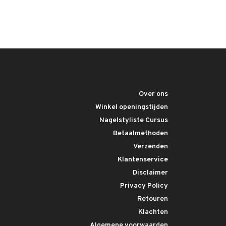
Over ons
Winkel openingstijden
Nagelstyliste Cursus
Betaalmethoden
Verzenden
Klantenservice
Disclaimer
Privacy Policy
Retouren
Klachten
Algemene voorwaarden