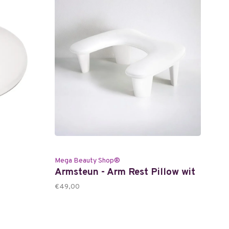
Mega Beauty Shop®
Armsteun - Arm Rest Pillow wit
€49,00