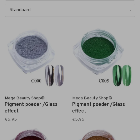
Standaard
Mega Beauty Shop®
Mega Beauty Shop®
Pigment poeder /Glass
Pigment poeder /Glass
effect
effect
€5,95
€5,95