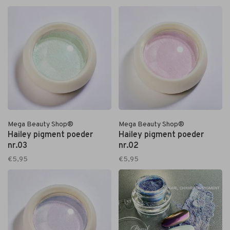
Mega Beauty Shop®
Mega Beauty Shop®
Hailey pigment poeder
Hailey pigment poeder
nr.03
nr.02
€5,95
€5,95