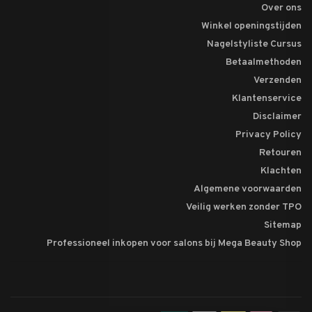
Over ons
Winkel openingstijden
Nagelstyliste Cursus
Betaalmethoden
Verzenden
Klantenservice
Disclaimer
Privacy Policy
Retouren
Klachten
Algemene voorwaarden
Veilig werken zonder TPO
Sitemap
Professioneel inkopen voor salons bij Mega Beauty Shop