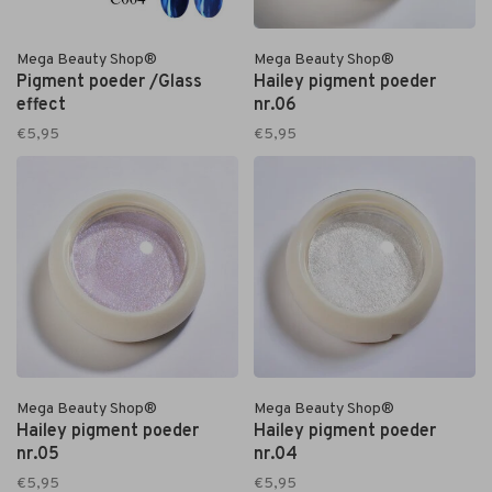
Mega Beauty Shop®
Mega Beauty Shop®
Pigment poeder /Glass
Hailey pigment poeder
effect
nr.06
€5,95
€5,95
Mega Beauty Shop®
Mega Beauty Shop®
Hailey pigment poeder
Hailey pigment poeder
nr.05
nr.04
€5,95
€5,95