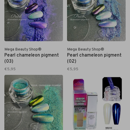
Mega Beauty Shop®
Mega Beauty Shop®
Pearl chameleon pigment
Pearl chameleon pigment
(03)
(02)
€5,95
€5,95