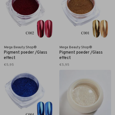
Mega Beauty Shop®
Mega Beauty Shop®
Pigment poeder /Glass
Pigment poeder /Glass
effect
effect
€5,95
€5,95