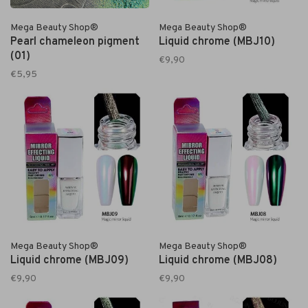
Mega Beauty Shop®
Mega Beauty Shop®
Pearl chameleon pigment
Liquid chrome (MBJ10)
(01)
€9,90
€5,95
Mega Beauty Shop®
Mega Beauty Shop®
Liquid chrome (MBJ09)
Liquid chrome (MBJ08)
€9,90
€9,90