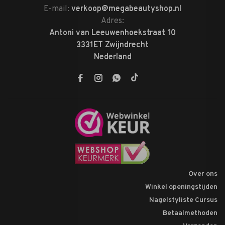
E-mail:
verkoop@megabeautyshop.nl
Adres:
Antoni van Leeuwenhoekstraat 10
3331ET Zwijndrecht
Nederland
Over ons
Winkel openingstijden
Nagelstyliste Cursus
Betaalmethoden