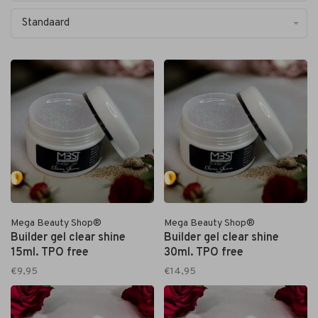
Standaard
Mega Beauty Shop®
Mega Beauty Shop®
Builder gel clear shine
Builder gel clear shine
15ml. TPO free
30ml. TPO free
€9,95
€14,95