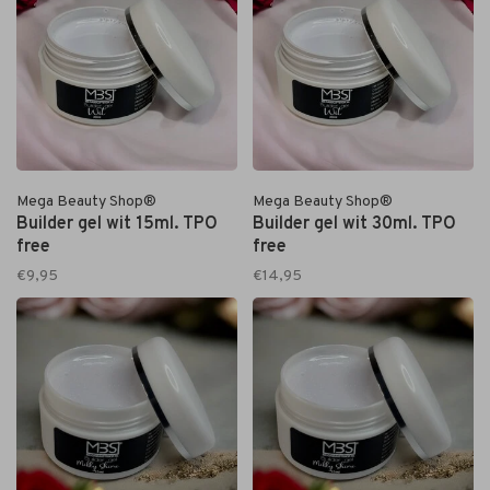
Mega Beauty Shop®
Mega Beauty Shop®
Builder gel wit 15ml. TPO
Builder gel wit 30ml. TPO
free
free
€9,95
€14,95