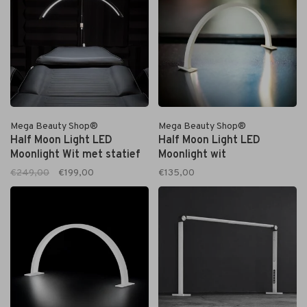
Mega Beauty Shop®
Mega Beauty Shop®
Half Moon Light LED
Half Moon Light LED
Moonlight Wit met statief
Moonlight wit
€249,00
€199,00
€135,00