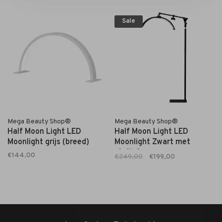
Sale
Mega Beauty Shop®
Mega Beauty Shop®
Half Moon Light LED
Half Moon Light LED
Moonlight grijs (breed)
Moonlight Zwart met
statief
€144,00
€249,00
€199,00