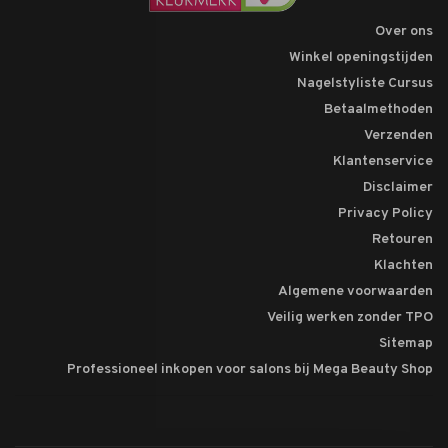
Over ons
Winkel openingstijden
Nagelstyliste Cursus
Betaalmethoden
Verzenden
Klantenservice
Disclaimer
Privacy Policy
Retouren
Klachten
Algemene voorwaarden
Veilig werken zonder TPO
Sitemap
Professioneel inkopen voor salons bij Mega Beauty Shop