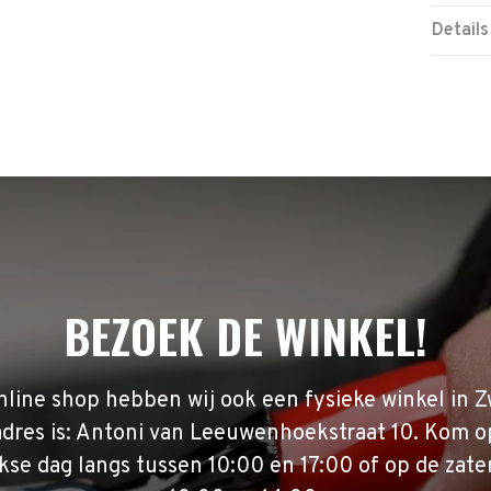
Details
BEZOEK DE WINKEL!
nline shop hebben wij ook een fysieke winkel in Z
adres is: Antoni van Leeuwenhoekstraat 10. Kom o
se dag langs tussen 10:00 en 17:00 of op de zate