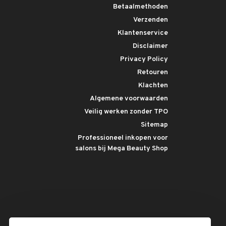
Betaalmethoden
Verzenden
Klantenservice
Disclaimer
Privacy Policy
Retouren
Klachten
Algemene voorwaarden
Veilig werken zonder TPO
Sitemap
Professioneel inkopen voor
salons bij Mega Beauty Shop