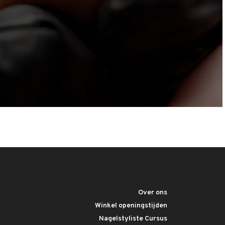
Over ons
Winkel openingstijden
Nagelstyliste Cursus