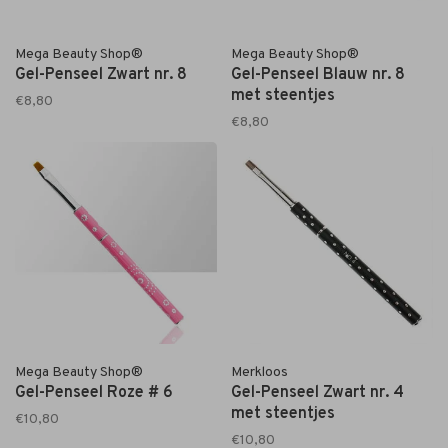
Mega Beauty Shop®
Mega Beauty Shop®
Gel-Penseel Zwart nr. 8
Gel-Penseel Blauw nr. 8
met steentjes
€8,80
€8,80
Mega Beauty Shop®
Merkloos
Gel-Penseel Roze # 6
Gel-Penseel Zwart nr. 4
met steentjes
€10,80
€10,80