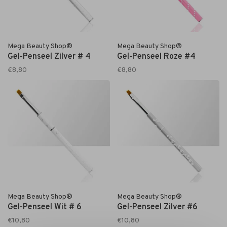
Mega Beauty Shop®
Mega Beauty Shop®
Gel-Penseel Zilver # 4
Gel-Penseel Roze #4
€8,80
€8,80
Mega Beauty Shop®
Mega Beauty Shop®
Gel-Penseel Wit # 6
Gel-Penseel Zilver #6
€10,80
€10,80