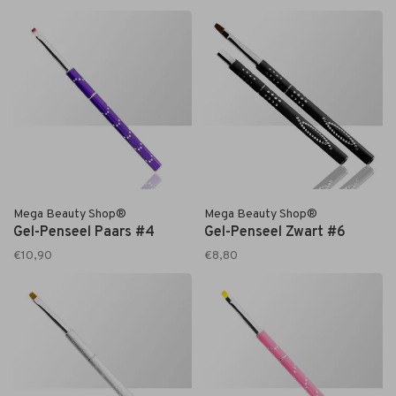
Mega Beauty Shop®
Mega Beauty Shop®
Gel-Penseel Paars #4
Gel-Penseel Zwart #6
€10,90
€8,80