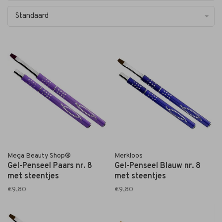
Standaard
Mega Beauty Shop®
Merkloos
Gel-Penseel Paars nr. 8
Gel-Penseel Blauw nr. 8
met steentjes
met steentjes
€9,80
€9,80