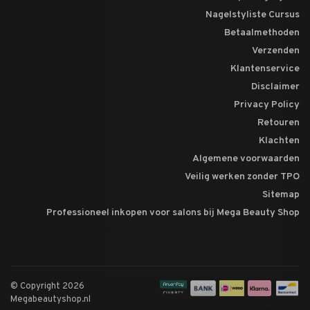
Nagelstyliste Cursus
Betaalmethoden
Verzenden
Klantenservice
Disclaimer
Privacy Policy
Retouren
Klachten
Algemene voorwaarden
Veilig werken zonder TPO
Sitemap
Professioneel inkopen voor salons bij Mega Beauty Shop
© Copyright 2026
Megabeautyshop.nl