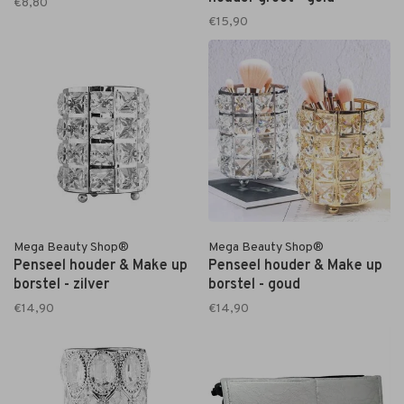
€8,80
€15,90
Mega Beauty Shop®
Mega Beauty Shop®
Penseel houder & Make up
Penseel houder & Make up
borstel - zilver
borstel - goud
€14,90
€14,90