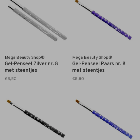
Mega Beauty Shop®
Mega Beauty Shop®
Gel-Penseel Zilver nr. 8
Gel-Penseel Paars nr. 8
met steentjes
met steentjes
€8,80
€8,80