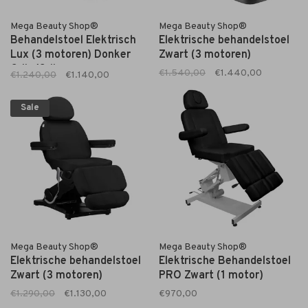
Mega Beauty Shop®
Mega Beauty Shop®
Behandelstoel Elektrisch
Elektrische behandelstoel
Lux (3 motoren) Donker
Zwart (3 motoren)
Grijs/Grijs
€1.540,00
€1.440,00
€1.240,00
€1.140,00
Sale
Mega Beauty Shop®
Mega Beauty Shop®
Elektrische behandelstoel
Elektrische Behandelstoel
Zwart (3 motoren)
PRO Zwart (1 motor)
€1.290,00
€1.130,00
€970,00