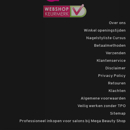
Over ons
Winkel openingstijden
Nagelstyliste Cursus
Betaalmethoden
Verzenden
Klantenservice
Disclaimer
Privacy Policy
Retouren
Klachten
Algemene voorwaarden
Veilig werken zonder TPO
Sitemap
Professioneel inkopen voor salons bij Mega Beauty Shop