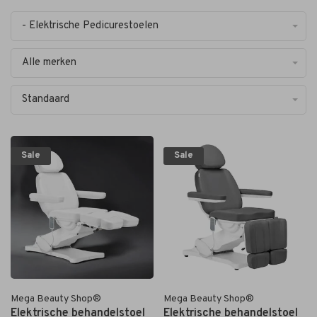
- Elektrische Pedicurestoelen
Alle merken
Standaard
Sale
Sale
Mega Beauty Shop®
Mega Beauty Shop®
Elektrische behandelstoel
Elektrische behandelstoel