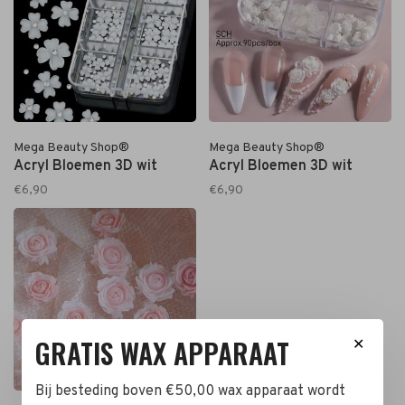
Mega Beauty Shop®
Mega Beauty Shop®
Acryl Bloemen 3D wit
Acryl Bloemen 3D wit
€6,90
€6,90
GRATIS WAX APPARAAT
✕
Bij besteding boven €50,00 wax apparaat wordt