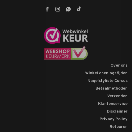
Over ons
Winkel openingstijden
Nagelstyliste Cursus
Betaalmethoden
Verzenden
Klantenservice
Disclaimer
Privacy Policy
Retouren