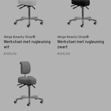
Mega Beauty Shop®
Mega Beauty Shop®
Werkstoel met rugleuning
Werkstoel met rugleuning
wit
zwart
€169,00
€169,00