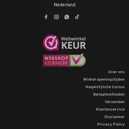
Nederland
Over ons
Winkel openingstijden
Nagelstyliste Cursus
Betaalmethoden
Verzenden
Klantenservice
Disclaimer
Privacy Policy