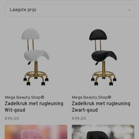
Laagste prijs
Mega Beauty Shop®
Mega Beauty Shop®
Zadelkruk met rugleuning
Zadelkruk met rugleuning
Wit-goud
Zwart-goud
€99,00
€99,00