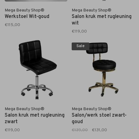
Mega Beauty Shop®
Mega Beauty Shop®
Werkstoel Wit-goud
Salon kruk met rugleuning
wit
€115,00
€119,00
Sale
Mega Beauty Shop®
Mega Beauty Shop®
Salon kruk met rugleuning
Salon/werk stoel zwart-
zwart
goud
€119,00
€139,00
€131,00