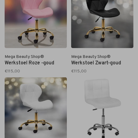
Mega Beauty Shop®
Mega Beauty Shop®
Werkstoel Roze -goud
Werkstoel Zwart-goud
€115,00
€115,00