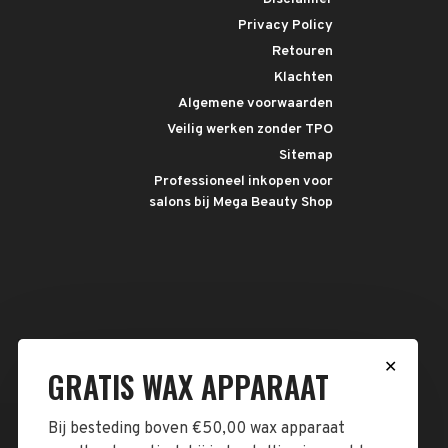
Privacy Policy
Retouren
Klachten
Algemene voorwaarden
Veilig werken zonder TPO
Sitemap
Professioneel inkopen voor
salons bij Mega Beauty Shop
✕
GRATIS WAX APPARAAT
Bij besteding boven €50,00 wax apparaat