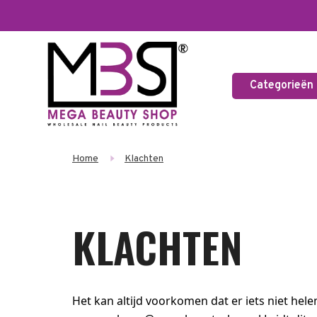
Categorieën
Home
Klachten
KLACHTEN
Het kan altijd voorkomen dat er iets niet he