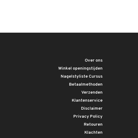
Over ons
Winkel openingstijden
Nagelstyliste Cursus
Betaalmethoden
Verzenden
Klantenservice
Disclaimer
Privacy Policy
Retouren
Klachten