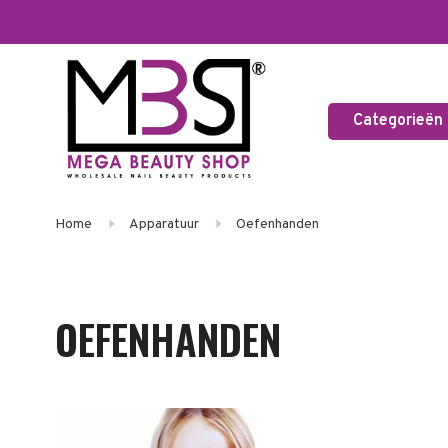
Categorieën
Home
Apparatuur
Oefenhanden
OEFENHANDEN