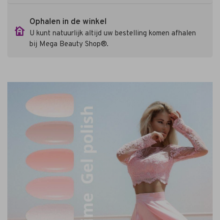
Ophalen in de winkel
U kunt natuurlijk altijd uw bestelling komen afhalen
bij Mega Beauty Shop®.