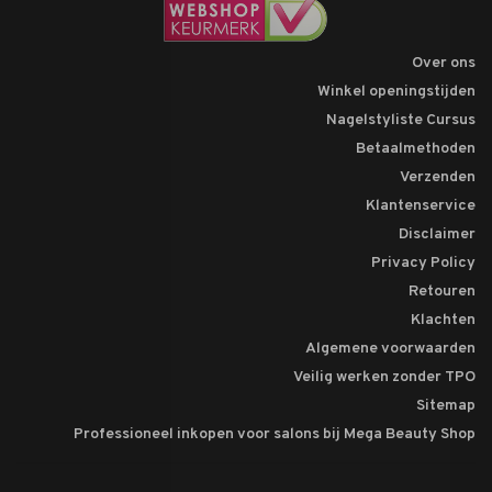
Over ons
Winkel openingstijden
Nagelstyliste Cursus
Betaalmethoden
Verzenden
Klantenservice
Disclaimer
Privacy Policy
Retouren
Klachten
Algemene voorwaarden
Veilig werken zonder TPO
Sitemap
Professioneel inkopen voor salons bij Mega Beauty Shop