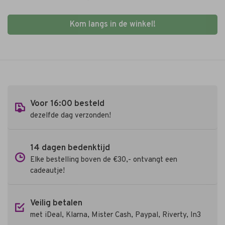
Kom langs in de winkel!
Voor 16:00 besteld
dezelfde dag verzonden!
14 dagen bedenktijd
Elke bestelling boven de €30,- ontvangt een
cadeautje!
Veilig betalen
met iDeal, Klarna, Mister Cash, Paypal, Riverty, In3