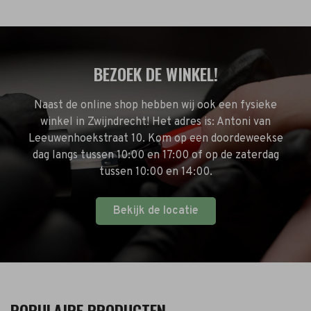
BEZOEK DE WINKEL!
Naast de online shop hebben wij ook een fysieke
winkel in Zwijndrecht! Het adres is: Antoni van
Leeuwenhoekstraat 10. Kom op een doordeweekse
dag langs tussen 10:00 en 17:00 of op de zaterdag
tussen 10:00 en 14:00.
Bekijk de locatie
POPULAIRE PRODUCTEN