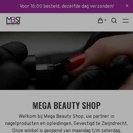
Voor 16:00 besteld, dezelfde dag verzonden!
0
MEGA BEAUTY SHOP
Welkom bij Mega Beauty Shop, uw partner in
nagelproducten en opleidingen. Gevestigd te Zwijndrecht.
Onze winkel is geopend van maandag t/m zaterdag.