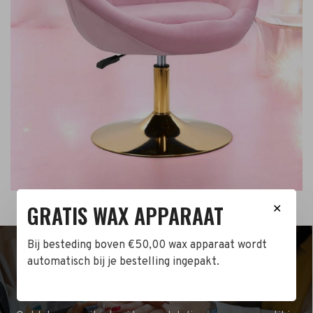
GRATIS WAX APPARAAT
✕
Bij besteding boven €50,00 wax apparaat wordt
automatisch bij je bestelling ingepakt.
ONTDEK ONZE CURSUSSEN!