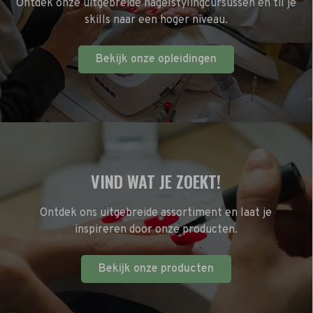
Ontdek onze uitgebreide nagelstylingcursussen en til je
skills naar een hoger niveau.
Bekijk onze opleidingen
VIND WAT JE ZOEKT!
Ontdek ons uitgebreide assortiment en laat je
inspireren door onze producten.
Bekijk onze producten