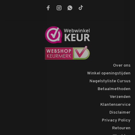
Over ons
Winkel openingstijden
Nagelstyliste Cursus
Betaalmethoden
Verzenden
Klantenservice
Disclaimer
Privacy Policy
Retouren