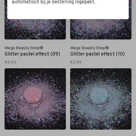
automatisch bij je bestelling ingepakt.
Mega Beauty Shop®
Mega Beauty Shop®
Glitter pastel effect (09)
Glitter pastel effect (10)
€3,95
€3,95