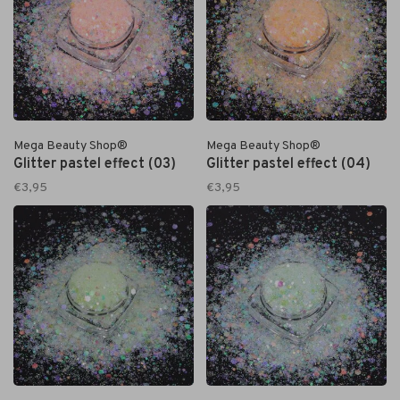
Mega Beauty Shop®
Mega Beauty Shop®
Glitter pastel effect (03)
Glitter pastel effect (04)
€3,95
€3,95