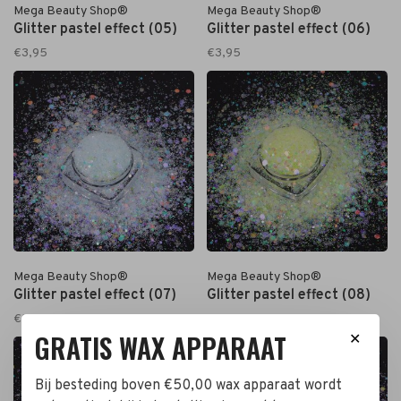
Mega Beauty Shop®
Mega Beauty Shop®
Glitter pastel effect (05)
Glitter pastel effect (06)
€3,95
€3,95
Mega Beauty Shop®
Mega Beauty Shop®
Glitter pastel effect (07)
Glitter pastel effect (08)
€3,95
€3,95
GRATIS WAX APPARAAT
✕
Bij besteding boven €50,00 wax apparaat wordt