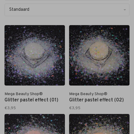
Standaard
Mega Beauty Shop®
Mega Beauty Shop®
Glitter pastel effect (01)
Glitter pastel effect (02)
€3,95
€3,95