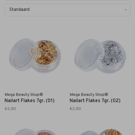
Standaard
Mega Beauty Shop®
Mega Beauty Shop®
Nailart Flakes 7gr. (01)
Nailart Flakes 7gr. (02)
€2,90
€2,90