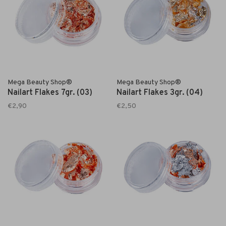
Mega Beauty Shop®
Mega Beauty Shop®
Nailart Flakes 7gr. (03)
Nailart Flakes 3gr. (04)
€2,90
€2,50