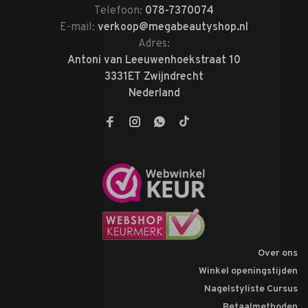
Telefoon:
078-7370074
E-mail:
verkoop@megabeautyshop.nl
Adres:
Antoni van Leeuwenhoekstraat 10
3331ET Zwijndrecht
Nederland
Over ons
Winkel openingstijden
Nagelstyliste Cursus
Betaalmethoden