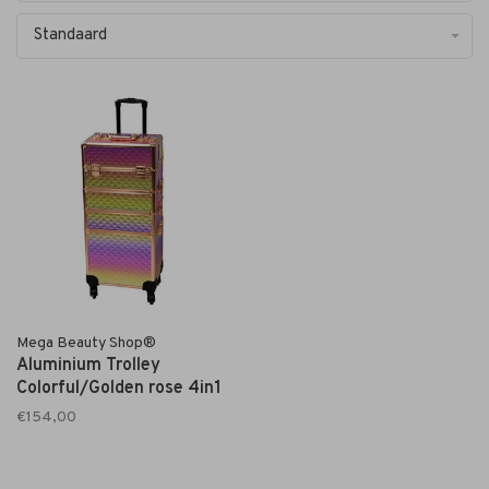
Standaard
Mega Beauty Shop®
Aluminium Trolley
Colorful/Golden rose 4in1
€154,00