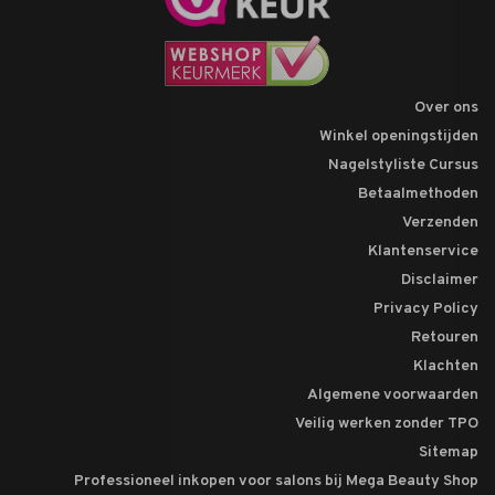
Over ons
Winkel openingstijden
Nagelstyliste Cursus
Betaalmethoden
Verzenden
Klantenservice
Disclaimer
Privacy Policy
Retouren
Klachten
Algemene voorwaarden
Veilig werken zonder TPO
Sitemap
Professioneel inkopen voor salons bij Mega Beauty Shop