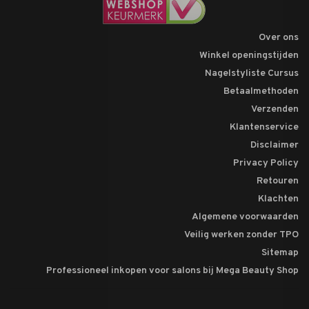
Over ons
Winkel openingstijden
Nagelstyliste Cursus
Betaalmethoden
Verzenden
Klantenservice
Disclaimer
Privacy Policy
Retouren
Klachten
Algemene voorwaarden
Veilig werken zonder TPO
Sitemap
Professioneel inkopen voor salons bij Mega Beauty Shop