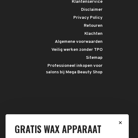
Klantenservice
Disclaimer
Privacy Policy
Retouren
Klachten
Algemene voorwaarden
Veilig werken zonder TPO
Sitemap
Professioneel inkopen voor
salons bij Mega Beauty Shop
✕
GRATIS WAX APPARAAT