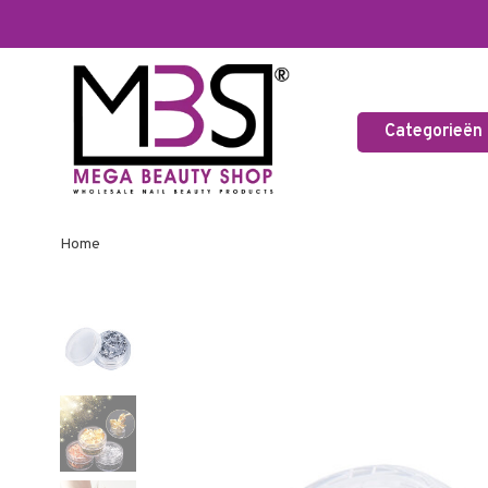
Categorieën
Home