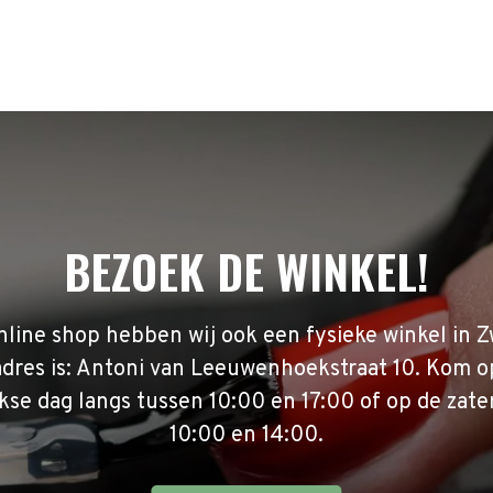
BEZOEK DE WINKEL!
nline shop hebben wij ook een fysieke winkel in Z
adres is: Antoni van Leeuwenhoekstraat 10. Kom o
se dag langs tussen 10:00 en 17:00 of op de zate
10:00 en 14:00.