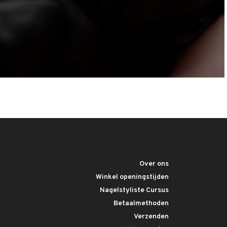
Over ons
Winkel openingstijden
Nagelstyliste Cursus
Betaalmethoden
Verzenden