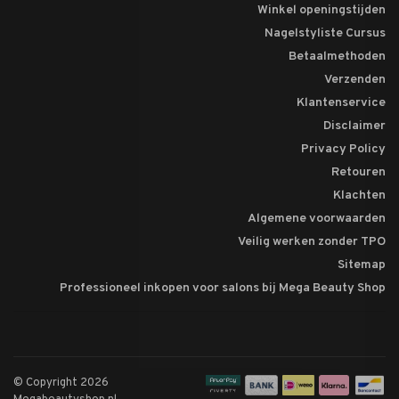
Winkel openingstijden
Nagelstyliste Cursus
Betaalmethoden
Verzenden
Klantenservice
Disclaimer
Privacy Policy
Retouren
Klachten
Algemene voorwaarden
Veilig werken zonder TPO
Sitemap
Professioneel inkopen voor salons bij Mega Beauty Shop
© Copyright 2026