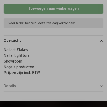
Toevoegen aan winkelwagen
Voor 16:00 besteld, dezelfde dag verzonden!
Overzicht
Nailart Flakes
Nailart glitters
Showroom
Nagels producten
Prijzen zijn incl. BTW
Details