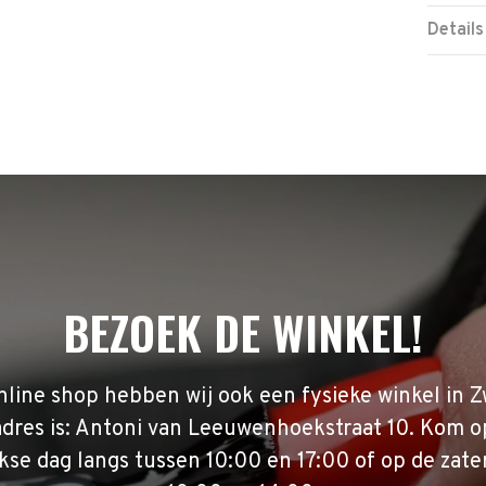
Details
BEZOEK DE WINKEL!
nline shop hebben wij ook een fysieke winkel in Z
adres is: Antoni van Leeuwenhoekstraat 10. Kom o
se dag langs tussen 10:00 en 17:00 of op de zate