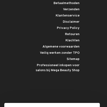
Betaalmethoden
Verzenden
Klantenservice
Disclaimer
Privacy Policy
Retouren
Klachten
Algemene voorwaarden
Veilig werken zonder TPO
Sitemap
Professioneel inkopen voor
salons bij Mega Beauty Shop