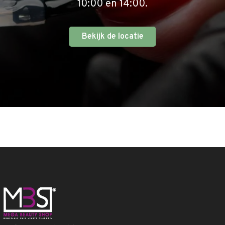
10:00 en 14:00.
Bekijk de locatie