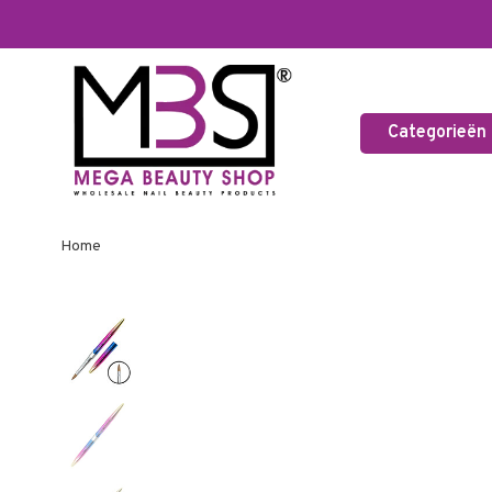
Categorieën
Home