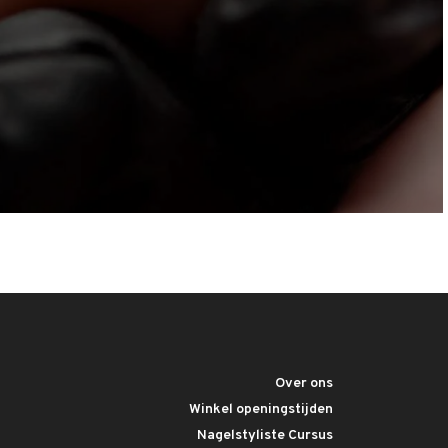
Over ons
Winkel openingstijden
Nagelstyliste Cursus