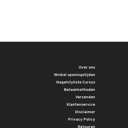
Over ons
Winkel openingstijden
Nagelstyliste Cursus
Betaalmethoden
Verzenden
Klantenservice
Disclaimer
Privacy Policy
Retouren