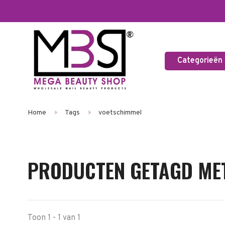
Categorieën
Home
Tags
voetschimmel
PRODUCTEN GETAGD ME
Toon 1 - 1 van 1