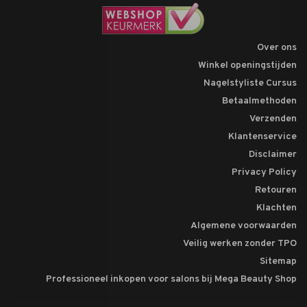
Over ons
Winkel openingstijden
Nagelstyliste Cursus
Betaalmethoden
Verzenden
Klantenservice
Disclaimer
Privacy Policy
Retouren
Klachten
Algemene voorwaarden
Veilig werken zonder TPO
Sitemap
Professioneel inkopen voor salons bij Mega Beauty Shop