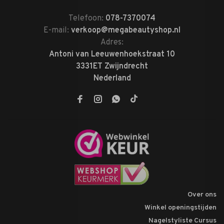
Telefoon:
078-7370074
E-mail:
verkoop@megabeautyshop.nl
Adres:
Antoni van Leeuwenhoekstraat 10
3331ET Zwijndrecht
Nederland
Over ons
Winkel openingstijden
Nagelstyliste Cursus