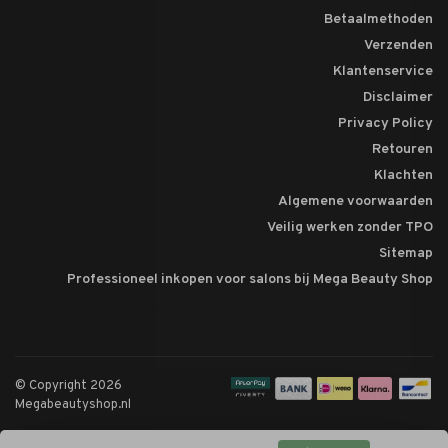
Betaalmethoden
Verzenden
Klantenservice
Disclaimer
Privacy Policy
Retouren
Klachten
Algemene voorwaarden
Veilig werken zonder TPO
Sitemap
Professioneel inkopen voor salons bij Mega Beauty Shop
© Copyright 2026
Megabeautyshop.nl