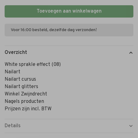
Toevoegen aan winkelwagen
Voor 16:00 besteld, dezelfde dag verzonden!
Overzicht
White sprakle effect (08)
Nailart
Nailart cursus
Nailart glitters
Winkel Zwijndrecht
Nagels producten
Prijzen zijn incl. BTW
Details