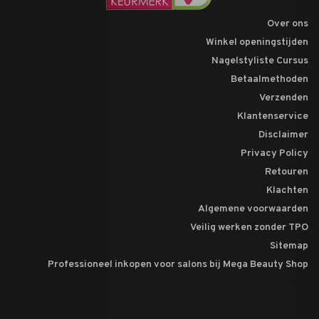
Over ons
Winkel openingstijden
Nagelstyliste Cursus
Betaalmethoden
Verzenden
Klantenservice
Disclaimer
Privacy Policy
Retouren
Klachten
Algemene voorwaarden
Veilig werken zonder TPO
Sitemap
Professioneel inkopen voor salons bij Mega Beauty Shop