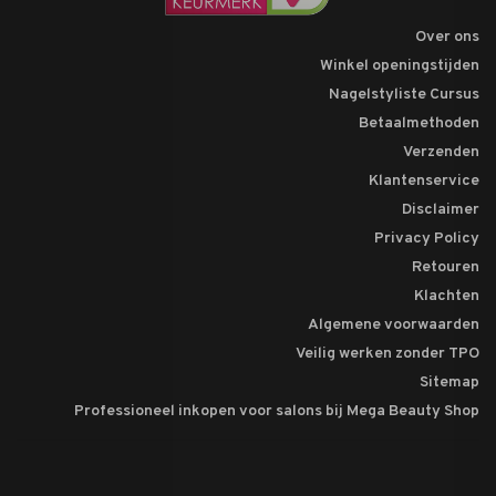
Over ons
Winkel openingstijden
Nagelstyliste Cursus
Betaalmethoden
Verzenden
Klantenservice
Disclaimer
Privacy Policy
Retouren
Klachten
Algemene voorwaarden
Veilig werken zonder TPO
Sitemap
Professioneel inkopen voor salons bij Mega Beauty Shop