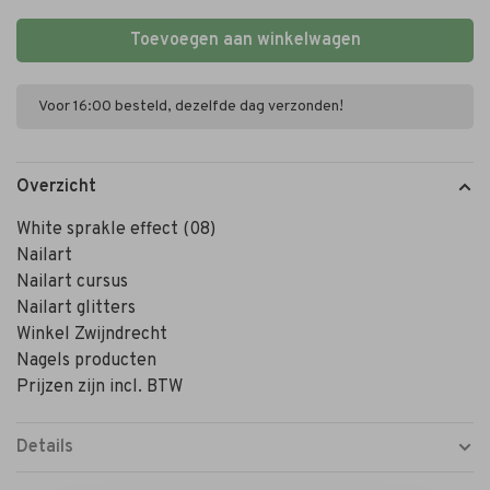
Toevoegen aan winkelwagen
Voor 16:00 besteld, dezelfde dag verzonden!
Overzicht
White sprakle effect (08)
Nailart
Nailart cursus
Nailart glitters
Winkel Zwijndrecht
Nagels producten
Prijzen zijn incl. BTW
Details