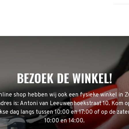
BEZOEK DE WINKEL!
nline shop hebben wij ook een fysieke winkel in Z
adres is: Antoni van Leeuwenhoekstraat 10. Kom o
se dag langs tussen 10:00 en 17:00 of op de zate
10:00 en 14:00.