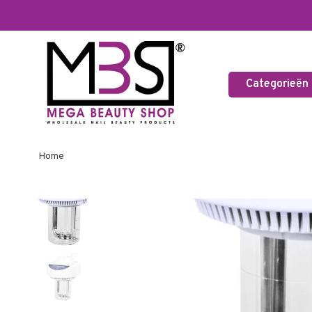
Categorieën
Home