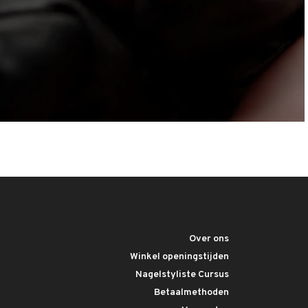
Over ons
Winkel openingstijden
Nagelstyliste Cursus
Betaalmethoden