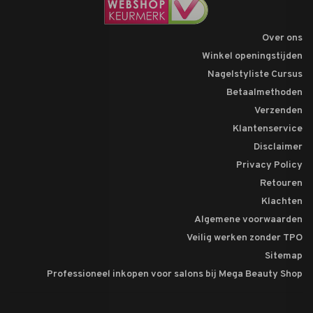
Over ons
Winkel openingstijden
Nagelstyliste Cursus
Betaalmethoden
Verzenden
Klantenservice
Disclaimer
Privacy Policy
Retouren
Klachten
Algemene voorwaarden
Veilig werken zonder TPO
Sitemap
Professioneel inkopen voor salons bij Mega Beauty Shop