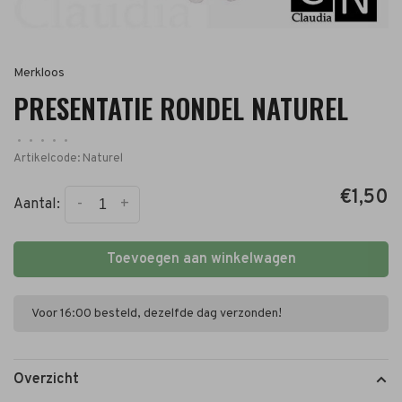
Merkloos
PRESENTATIE RONDEL NATUREL
•
•
•
•
•
Artikelcode:
Naturel
€1,50
-
+
Aantal:
Toevoegen aan winkelwagen
Voor 16:00 besteld, dezelfde dag verzonden!
Overzicht