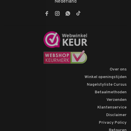
Nederland
Over ons
Winkel openingstijden
Nagelstyliste Cursus
Betaalmethoden
Verzenden
Klantenservice
Disclaimer
Privacy Policy
Retouren