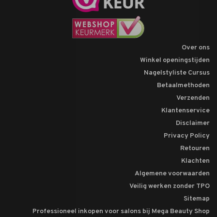
Over ons
Winkel openingstijden
Nagelstyliste Cursus
Betaalmethoden
Verzenden
Klantenservice
Disclaimer
Privacy Policy
Retouren
Klachten
Algemene voorwaarden
Veilig werken zonder TPO
Sitemap
Professioneel inkopen voor salons bij Mega Beauty Shop