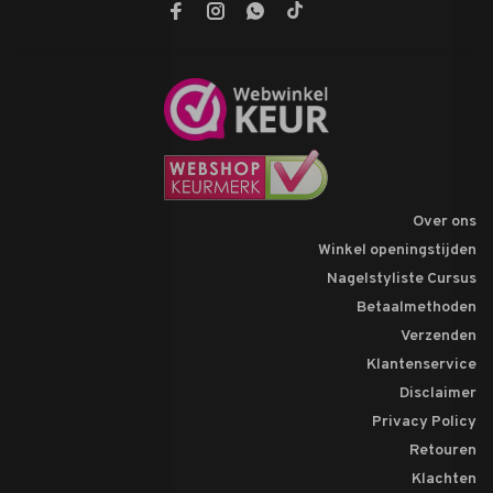
Over ons
Winkel openingstijden
Nagelstyliste Cursus
Betaalmethoden
Verzenden
Klantenservice
Disclaimer
Privacy Policy
Retouren
Klachten