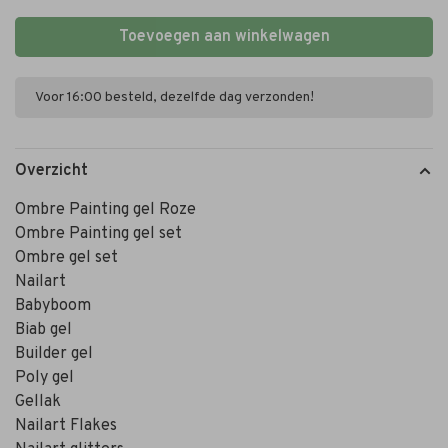
Toevoegen aan winkelwagen
Voor 16:00 besteld, dezelfde dag verzonden!
Overzicht
Ombre Painting gel Roze
Ombre Painting gel set
Ombre gel set
Nailart
Babyboom
Biab gel
Builder gel
Poly gel
Gellak
Nailart Flakes