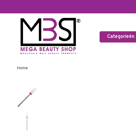
Categorieën
Home