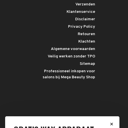
Verzenden
Klantenservice
Disclaimer
Privacy Policy
Retouren
Klachten
Algemene voorwaarden
Veilig werken zonder TPO
Sitemap
Professioneel inkopen voor
salons bij Mega Beauty Shop
✕