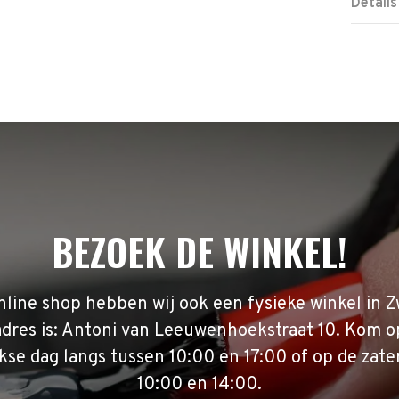
Details
BEZOEK DE WINKEL!
nline shop hebben wij ook een fysieke winkel in Z
adres is: Antoni van Leeuwenhoekstraat 10. Kom o
se dag langs tussen 10:00 en 17:00 of op de zate
10:00 en 14:00.