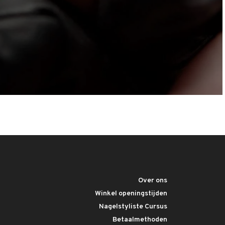
Over ons
Winkel openingstijden
Nagelstyliste Cursus
Betaalmethoden