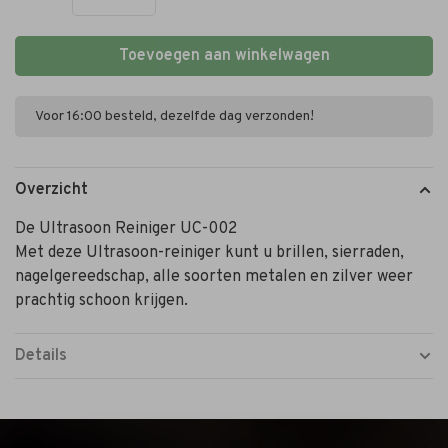
Toevoegen aan winkelwagen
Voor 16:00 besteld, dezelfde dag verzonden!
Overzicht
De Ultrasoon Reiniger UC-002
Met deze Ultrasoon-reiniger kunt u brillen, sierraden,
nagelgereedschap, alle soorten metalen en zilver weer
prachtig schoon krijgen.
Details