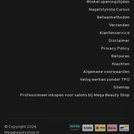
Winkel openingstijden
Nagelstyliste Cursus
Betaalmethoden
Verzenden
Klantenservice
Disclaimer
Privacy Policy
Retouren
Klachten
Algemene voorwaarden
Veilig werken zonder TPO
Sitemap
Professioneel inkopen voor salons bij Mega Beauty Shop
© Copyright 2026
Megabeautyshop.nl