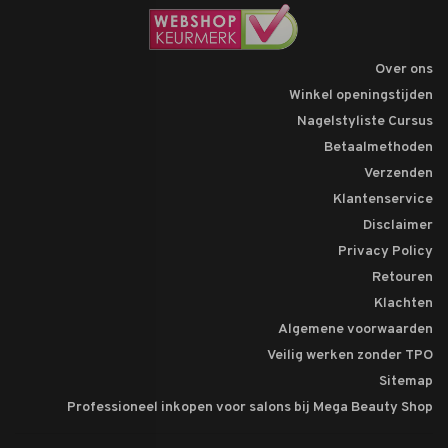
Over ons
Winkel openingstijden
Nagelstyliste Cursus
Betaalmethoden
Verzenden
Klantenservice
Disclaimer
Privacy Policy
Retouren
Klachten
Algemene voorwaarden
Veilig werken zonder TPO
Sitemap
Professioneel inkopen voor salons bij Mega Beauty Shop