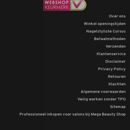
Over ons
Winkel openingstijden
Nagelstyliste Cursus
Betaalmethoden
Verzenden
Klantenservice
Disclaimer
Privacy Policy
Retouren
Klachten
Algemene voorwaarden
Veilig werken zonder TPO
Sitemap
Professioneel inkopen voor salons bij Mega Beauty Shop