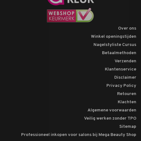
Over ons
Winkel openingstijden
Nagelstyliste Cursus
Betaalmethoden
Verzenden
Klantenservice
Disclaimer
Privacy Policy
Retouren
Klachten
Algemene voorwaarden
Veilig werken zonder TPO
Sitemap
Professioneel inkopen voor salons bij Mega Beauty Shop