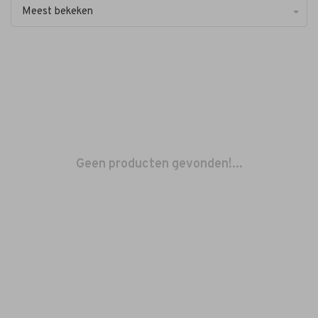
Meest bekeken
Geen producten gevonden!...